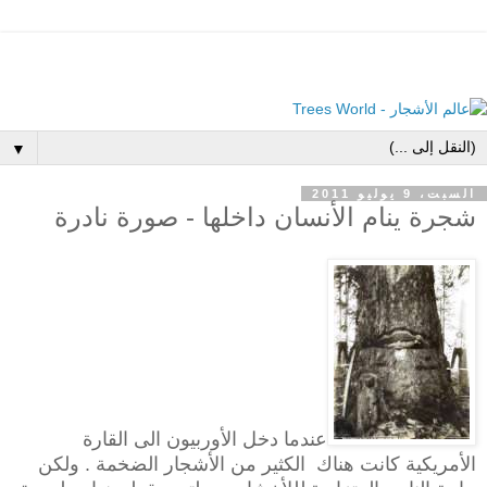
▼
السبت، 9 يوليو 2011
شجرة ينام الأنسان داخلها - صورة نادرة
عندما دخل الأوربيون الى القارة
الأمريكية كانت هناك الكثير من الأشجار الضخمة . ولكن